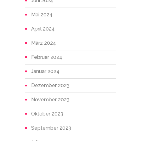
Juni 2024
Mai 2024
April 2024
März 2024
Februar 2024
Januar 2024
Dezember 2023
November 2023
Oktober 2023
September 2023