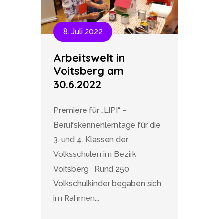
8. Juli 2022
Arbeitswelt in
Voitsberg am
30.6.2022
Premiere für „LIPI“ –
Berufskennenlerntage für die
3. und 4. Klassen der
Volksschulen im Bezirk
Voitsberg Rund 250
Volkschulkinder begaben sich
im Rahmen...