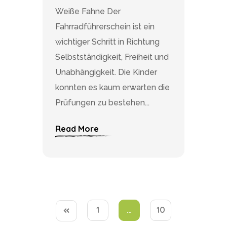
Weiße Fahne Der
Fahrradführerschein ist ein
wichtiger Schritt in Richtung
Selbstständigkeit, Freiheit und
Unabhängigkeit. Die Kinder
konnten es kaum erwarten die
Prüfungen zu bestehen...
Read More
1
…
10