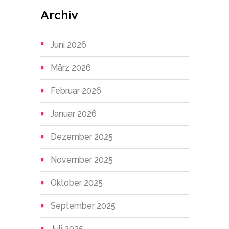
Archiv
Juni 2026
März 2026
Februar 2026
Januar 2026
Dezember 2025
November 2025
Oktober 2025
September 2025
Juli 2025