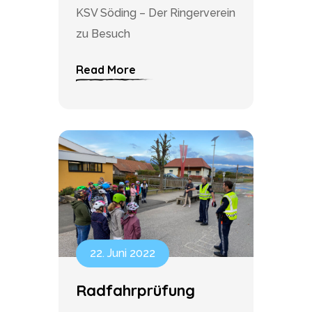
KSV Söding – Der Ringerverein
zu Besuch
Read More
22. Juni 2022
Radfahrprüfung