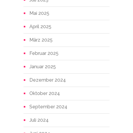
Mai 2025
April 2025
März 2025
Februar 2025
Januar 2025
Dezember 2024
Oktober 2024
September 2024
Juli 2024