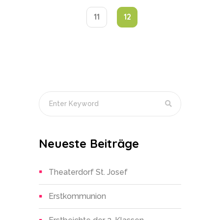
11
12
Neueste Beiträge
Theaterdorf St. Josef
Erstkommunion