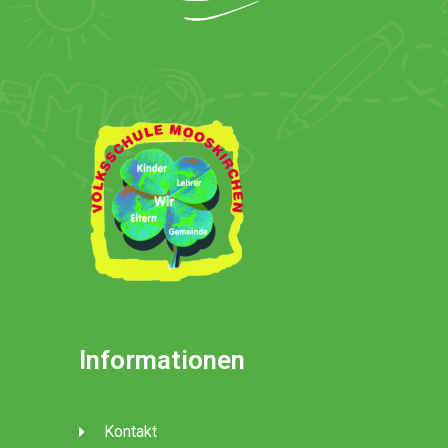
Informationen
Kontakt