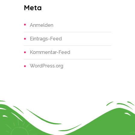
Meta
Anmelden
Eintrags-Feed
Kommentar-Feed
WordPress.org