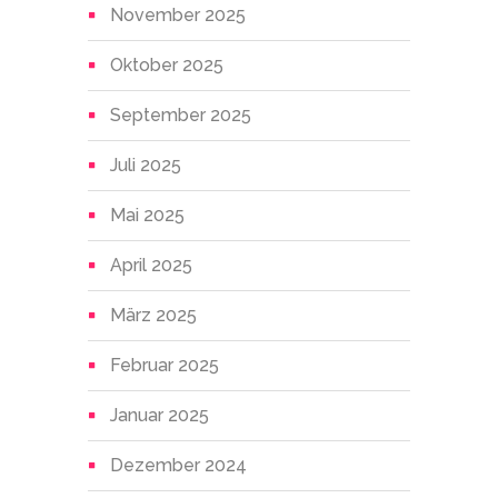
November 2025
Oktober 2025
September 2025
Juli 2025
Mai 2025
April 2025
März 2025
Februar 2025
Januar 2025
Dezember 2024