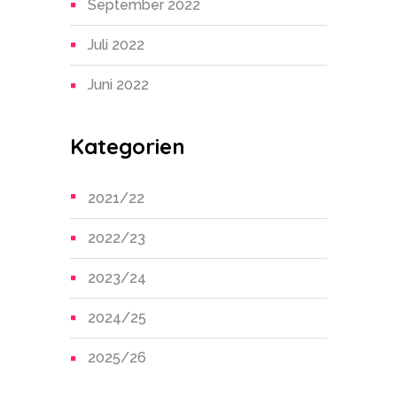
September 2022
Juli 2022
Juni 2022
Kategorien
2021/22
2022/23
2023/24
2024/25
2025/26