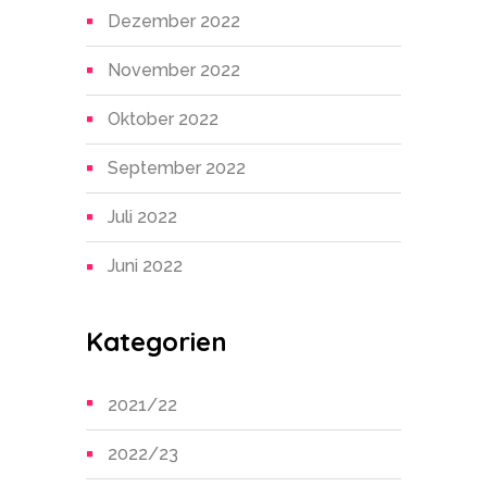
Dezember 2022
November 2022
Oktober 2022
September 2022
Juli 2022
Juni 2022
Kategorien
2021/22
2022/23