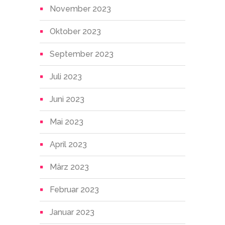
November 2023
Oktober 2023
September 2023
Juli 2023
Juni 2023
Mai 2023
April 2023
März 2023
Februar 2023
Januar 2023