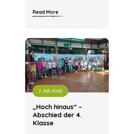
Read More
7. Juli 2022
„Hoch hinaus“ –
Abschied der 4.
Klasse