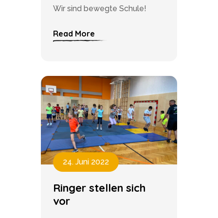
Wir sind bewegte Schule!
Read More
24. Juni 2022
Ringer stellen sich
vor