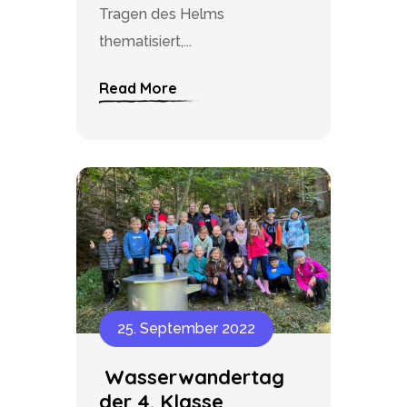
Tragen des Helms
thematisiert,...
Read More
25. September 2022
Wasserwandertag
der 4. Klasse