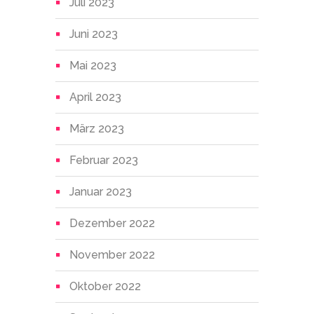
Juli 2023
Juni 2023
Mai 2023
April 2023
März 2023
Februar 2023
Januar 2023
Dezember 2022
November 2022
Oktober 2022