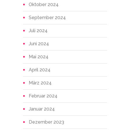
Oktober 2024
September 2024
Juli 2024
Juni 2024
Mai 2024
April 2024
März 2024
Februar 2024
Januar 2024
Dezember 2023