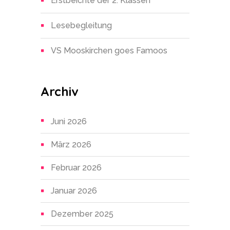
Erstbeichte der 2. Klassen
Lesebegleitung
VS Mooskirchen goes Famoos
Archiv
Juni 2026
März 2026
Februar 2026
Januar 2026
Dezember 2025