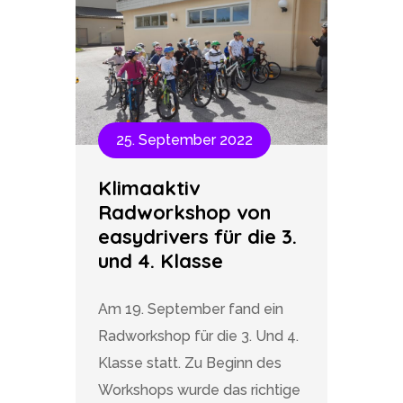
25. September 2022
Klimaaktiv
Radworkshop von
easydrivers für die 3.
und 4. Klasse
Am 19. September fand ein
Radworkshop für die 3. Und 4.
Klasse statt. Zu Beginn des
Workshops wurde das richtige