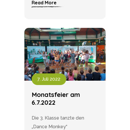
Read More
7. Juli 2022
Monatsfeier am
6.7.2022
Die 3. Klasse tanzte den
„Dance Monkey“