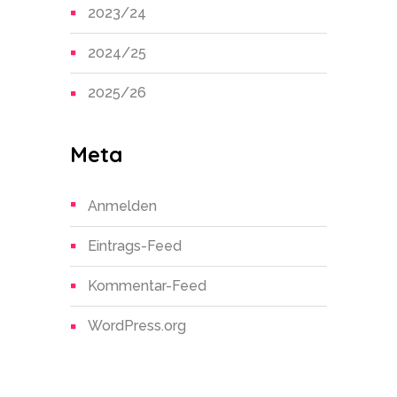
2023/24
2024/25
2025/26
Meta
Anmelden
Eintrags-Feed
Kommentar-Feed
WordPress.org