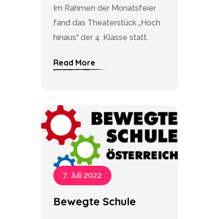
Im Rahmen der Monatsfeier
fand das Theaterstück „Hoch
hinaus“ der 4. Klasse statt.
Read More
7. Juli 2022
Bewegte Schule