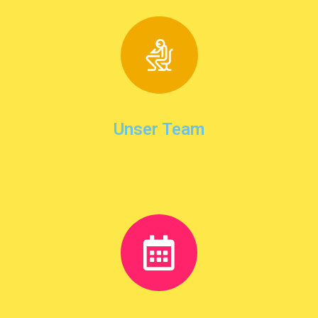
Unser Team