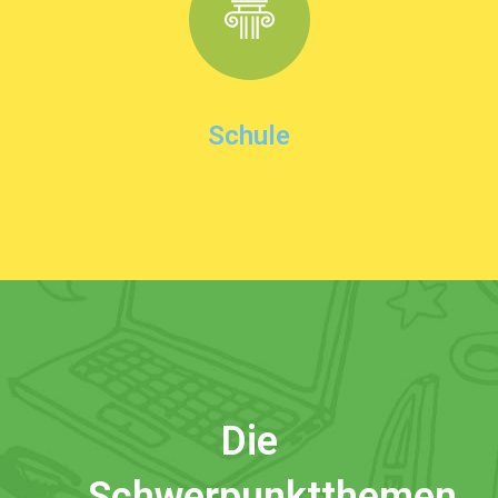
Schule
Die
Schwerpunktthemen