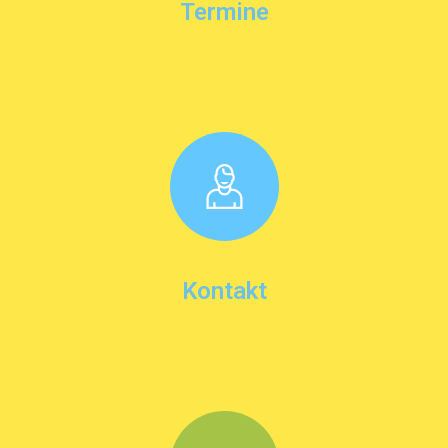
Termine
Kontakt