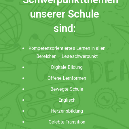
unserer Schule
sind:
Kompetenzorientiertes Lernen in allen
Bereichen – Leseschwerpunkt
Digitale Bildung
Offene Lernformen
Bewegte Schule
Englisch
Herzensbildung
Gelebte Transition