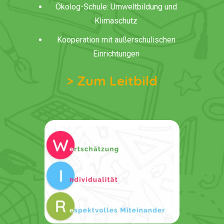
Ökolog-Schule: Umweltbildung und
Klimaschutz
Kooperation mit außerschulischen
Einrichtungen
> Zum Leitbild