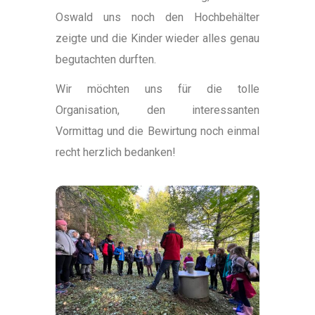
Oswald uns noch den Hochbehälter
zeigte und die Kinder wieder alles genau
begutachten durften.
Wir möchten uns für die tolle
Organisation, den interessanten
Vormittag und die Bewirtung noch einmal
recht herzlich bedanken!