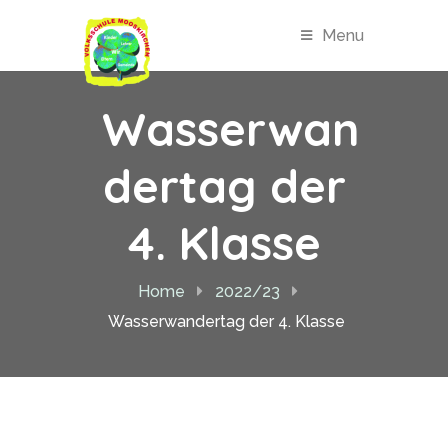
Menu
Wasserwan
dertag der
4. Klasse
Home
2022/23
Wasserwandertag der 4. Klasse