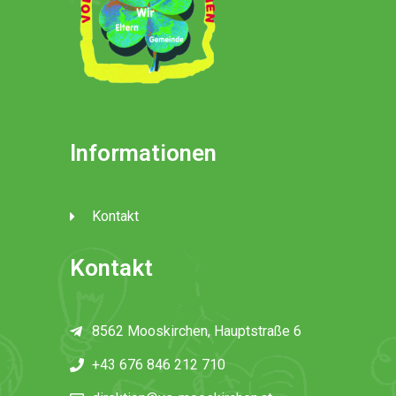
Informationen
Kontakt
Kontakt
8562 Mooskirchen, Hauptstraße 6
+43 676 846 212 710