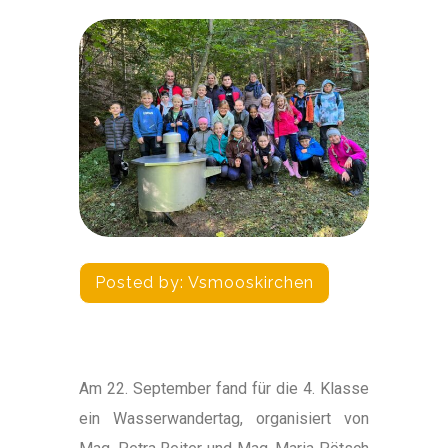
Posted by:
Vsmooskirchen
Am 22. September fand für die 4. Klasse
ein Wasserwandertag, organisiert von