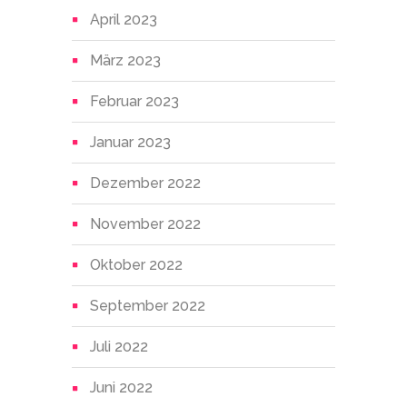
April 2023
März 2023
Februar 2023
Januar 2023
Dezember 2022
November 2022
Oktober 2022
September 2022
Juli 2022
Juni 2022