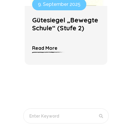
9. September 2025
Gütesiegel „Bewegte
Schule“ (Stufe 2)
Read More