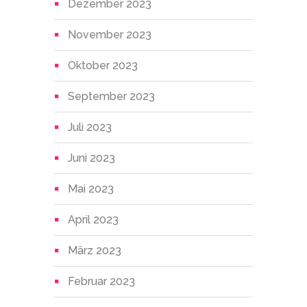
Dezember 2023
November 2023
Oktober 2023
September 2023
Juli 2023
Juni 2023
Mai 2023
April 2023
März 2023
Februar 2023