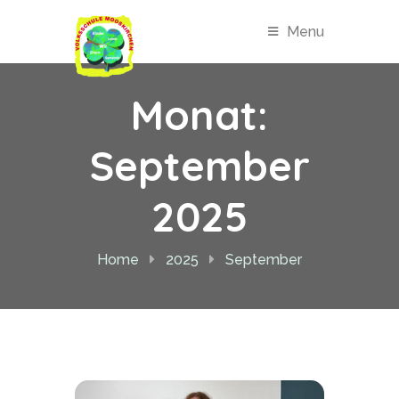
Menu
Monat:
September
2025
Home
2025
September