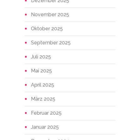
Dezember 2025
November 2025
Oktober 2025
September 2025
Juli 2025
Mai 2025
April 2025
März 2025
Februar 2025
Januar 2025