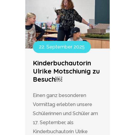
22. September 2025
Kinderbuchautorin
Ulrike Motschiunig zu
Besuch￼
Einen ganz besonderen
Vormittag erlebten unsere
Schülerinnen und Schüler am
17. September, als
Kinderbuchautorin Ulrike