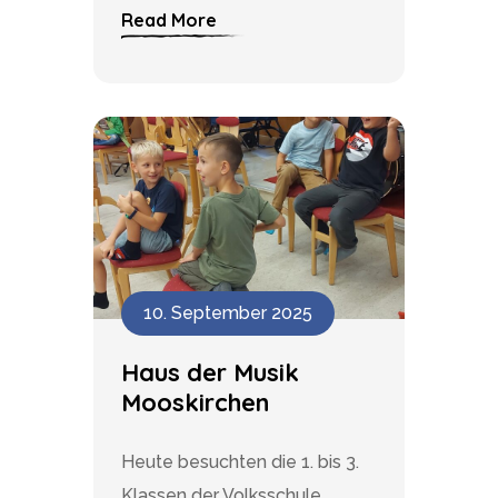
Read More
10. September 2025
Haus der Musik
Mooskirchen
Heute besuchten die 1. bis 3.
Klassen der Volksschule