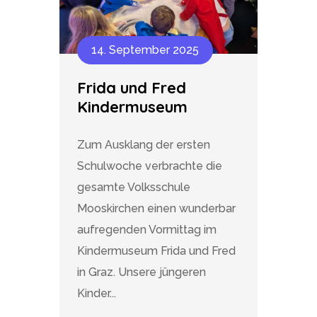
14. September 2025
Frida und Fred
Kindermuseum
Zum Ausklang der ersten
Schulwoche verbrachte die
gesamte Volksschule
Mooskirchen einen wunderbar
aufregenden Vormittag im
Kindermuseum Frida und Fred
in Graz. Unsere jüngeren
Kinder...