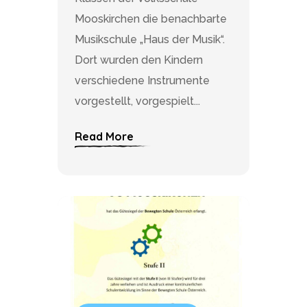
Mooskirchen die benachbarte
Musikschule „Haus der Musik“.
Dort wurden den Kindern
verschiedene Instrumente
vorgestellt, vorgespielt...
Read More