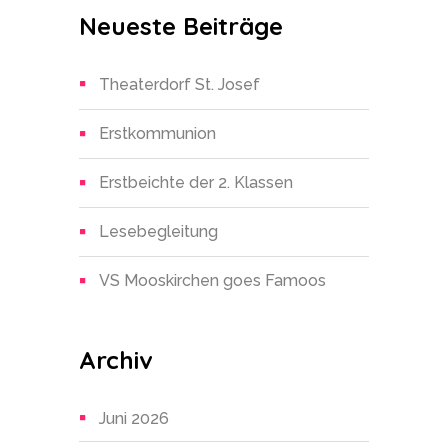
Neueste Beiträge
Theaterdorf St. Josef
Erstkommunion
Erstbeichte der 2. Klassen
Lesebegleitung
VS Mooskirchen goes Famoos
Archiv
Juni 2026