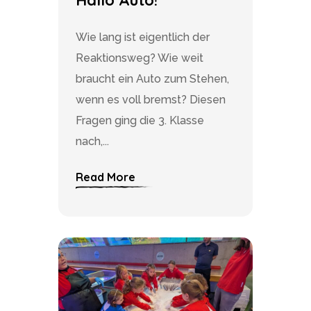
Wie lang ist eigentlich der
Reaktionsweg? Wie weit
braucht ein Auto zum Stehen,
wenn es voll bremst? Diesen
Fragen ging die 3. Klasse
nach,...
Read More