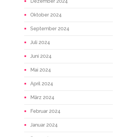
Dezember 2024
Oktober 2024
September 2024
Juli 2024
Juni 2024
Mai 2024
April 2024
März 2024
Februar 2024
Januar 2024