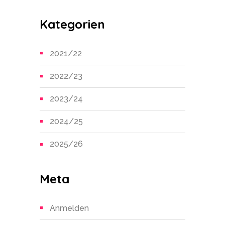
Kategorien
2021/22
2022/23
2023/24
2024/25
2025/26
Meta
Anmelden