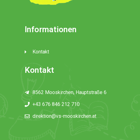
Informationen
Kontakt
Kontakt
8562 Mooskirchen, Hauptstraße 6
+43 676 846 212 710
direktion@vs-mooskirchen.at