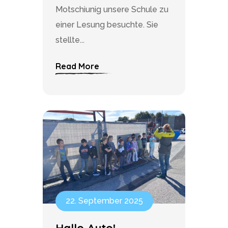
Motschiunig unsere Schule zu
einer Lesung besuchte. Sie
stellte...
Read More
22. September 2025
Hallo Auto!