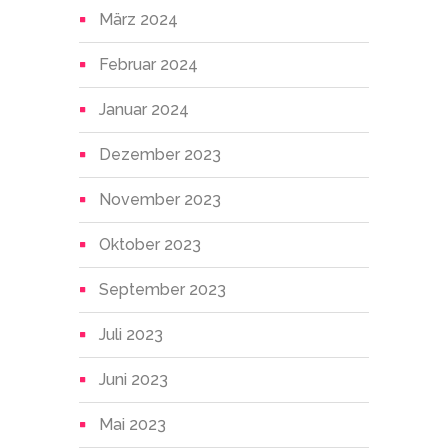
März 2024
Februar 2024
Januar 2024
Dezember 2023
November 2023
Oktober 2023
September 2023
Juli 2023
Juni 2023
Mai 2023