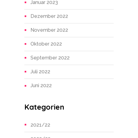
Januar 2023
Dezember 2022
November 2022
Oktober 2022
September 2022
Juli 2022
Juni 2022
Kategorien
2021/22