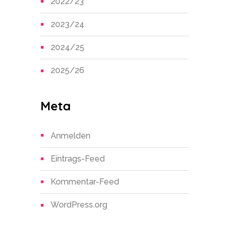
2022/23
2023/24
2024/25
2025/26
Meta
Anmelden
Eintrags-Feed
Kommentar-Feed
WordPress.org