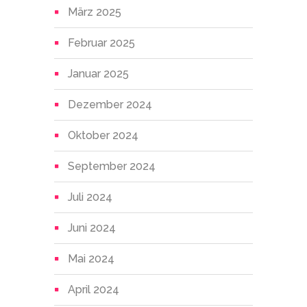
März 2025
Februar 2025
Januar 2025
Dezember 2024
Oktober 2024
September 2024
Juli 2024
Juni 2024
Mai 2024
April 2024