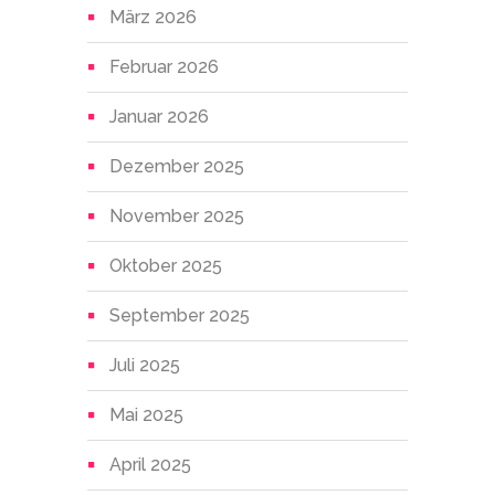
März 2026
Februar 2026
Januar 2026
Dezember 2025
November 2025
Oktober 2025
September 2025
Juli 2025
Mai 2025
April 2025