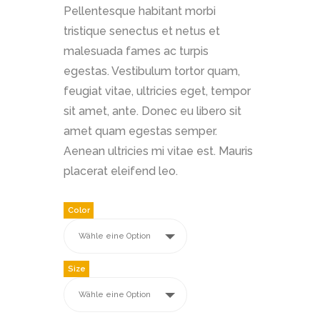
Pellentesque habitant morbi
tristique senectus et netus et
malesuada fames ac turpis
egestas. Vestibulum tortor quam,
feugiat vitae, ultricies eget, tempor
sit amet, ante. Donec eu libero sit
amet quam egestas semper.
Aenean ultricies mi vitae est. Mauris
placerat eleifend leo.
Color
Size