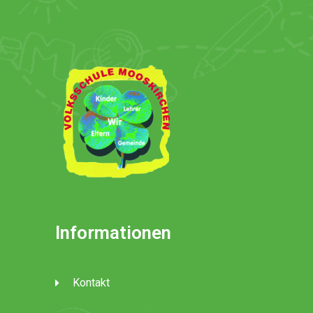
Informationen
Kontakt