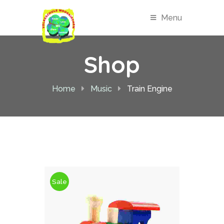
Menu
Shop
Home
Music
Train Engine
Sale