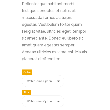
Pellentesque habitant morbi
tristique senectus et netus et
malesuada fames ac turpis
egestas. Vestibulum tortor quam,
feugiat vitae, ultricies eget, tempor
sit amet, ante. Donec eu libero sit
amet quam egestas semper.
Aenean ultricies mi vitae est. Mauris
placerat eleifend leo.
Color
Size