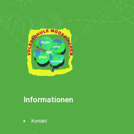
Informationen
Kontakt