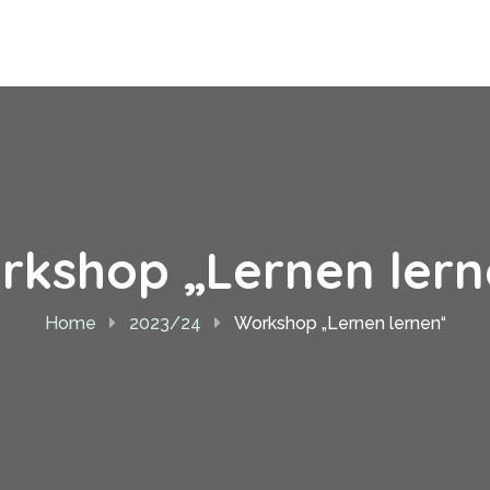
rkshop „Lernen lern
Home
2023/24
Workshop „Lernen lernen“