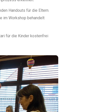
en Handouts für die Eltern.
ie im Workshop behandelt
i für die Kinder kostenfrei