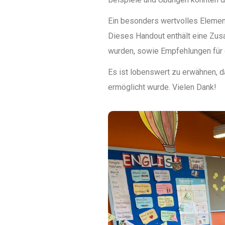
Ein besonders wertvolles Elemen
Dieses Handout enthält eine Zus
wurden, sowie Empfehlungen für d
Es ist lobenswert zu erwähnen, d
ermöglicht wurde. Vielen Dank!