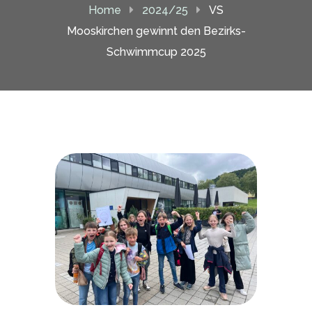
Home
2024/25
VS
Mooskirchen gewinnt den Bezirks-
Schwimmcup 2025