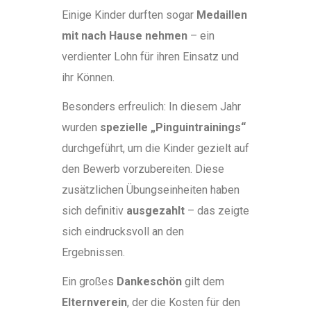
Einige Kinder durften sogar
Medaillen
mit nach Hause nehmen
– ein
verdienter Lohn für ihren Einsatz und
ihr Können.
Besonders erfreulich: In diesem Jahr
wurden
spezielle „Pinguintrainings“
durchgeführt, um die Kinder gezielt auf
den Bewerb vorzubereiten. Diese
zusätzlichen Übungseinheiten haben
sich definitiv
ausgezahlt
– das zeigte
sich eindrucksvoll an den
Ergebnissen.
Ein großes
Dankeschön
gilt dem
Elternverein
, der die Kosten für den