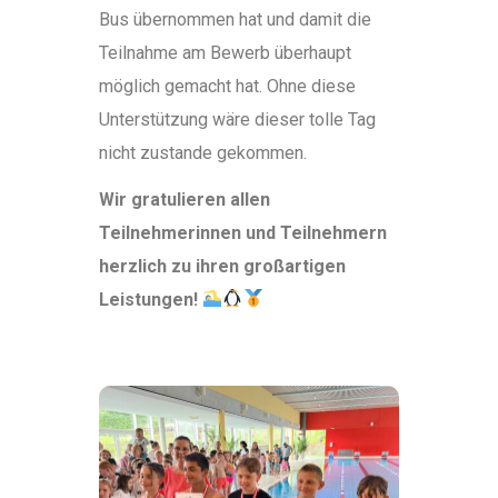
Bus übernommen hat und damit die
Teilnahme am Bewerb überhaupt
möglich gemacht hat. Ohne diese
Unterstützung wäre dieser tolle Tag
nicht zustande gekommen.
Wir gratulieren allen
Teilnehmerinnen und Teilnehmern
herzlich zu ihren großartigen
Leistungen!