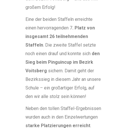
großem Erfolg!
Eine der beiden Staffeln erreichte
einen hervorragenden 7
. Platz von
insgesamt 26 teilnehmenden
Staffeln
. Die zweite Staffel setzte
noch einen drauf und konnte sich
den
Sieg beim Pinguincup im Bezirk
Voitsberg
sichern. Damit geht der
Bezirkssieg in diesem Jahr an unsere
Schule – ein großartiger Erfolg, auf
den wir alle stolz sein können!
Neben den tollen Staffel-Ergebnissen
wurden auch in den Einzelwertungen
starke Platzierungen erreicht
.