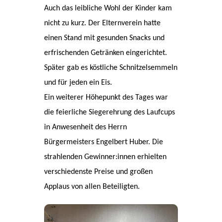
Auch das leibliche Wohl der Kinder kam
nicht zu kurz. Der Elternverein hatte
einen Stand mit gesunden Snacks und
erfrischenden Getränken eingerichtet.
Später gab es köstliche Schnitzelsemmeln
und für jeden ein Eis.
Ein weiterer Höhepunkt des Tages war
die feierliche Siegerehrung des Laufcups
in Anwesenheit des Herrn
Bürgermeisters Engelbert Huber. Die
strahlenden Gewinner:innen erhielten
verschiedenste Preise und großen
Applaus von allen Beteiligten.