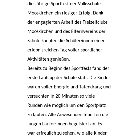
diesjährige Sportfest der Volksschule
Mooskirchen ein riesiger Erfolg. Dank
der engagierten Arbeit des Freizeitclubs
Mooskirchen und des Elternvereins der
Schule konnten die Schüler:innen einen
erlebnisreichen Tag voller sportlicher
Aktivitäten genießen.
Bereits zu Beginn des Sportfests fand der
erste Laufcup der Schule statt. Die Kinder
waren voller Energie und Tatendrang und
versuchten in 20 Minuten so viele
Runden wie möglich um den Sportplatz
zu laufen. Alle Anwesenden feuerten die
jungen Läufer:innen begeistert an. Es
war erfreulich zu sehen, wie alle Kinder