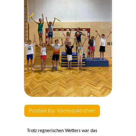
Posted by:
Vsmooskirchen
Trotz regnerischen Wetters war das