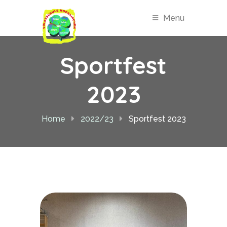
Menu
Sportfest
2023
Home
2022/23
Sportfest 2023