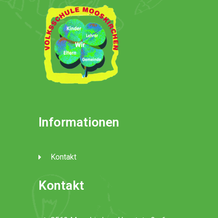
Informationen
Kontakt
Kontakt