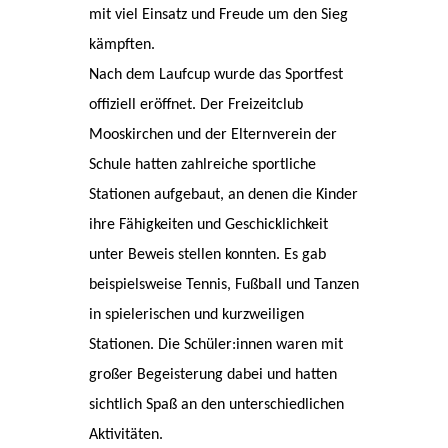
mit viel Einsatz und Freude um den Sieg
kämpften.
Nach dem Laufcup wurde das Sportfest
offiziell eröffnet. Der Freizeitclub
Mooskirchen und der Elternverein der
Schule hatten zahlreiche sportliche
Stationen aufgebaut, an denen die Kinder
ihre Fähigkeiten und Geschicklichkeit
unter Beweis stellen konnten. Es gab
beispielsweise Tennis, Fußball und Tanzen
in spielerischen und kurzweiligen
Stationen. Die Schüler:innen waren mit
großer Begeisterung dabei und hatten
sichtlich Spaß an den unterschiedlichen
Aktivitäten.