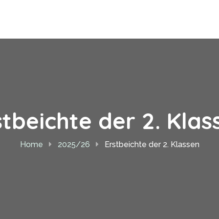
stbeichte der 2. Klas
Home
2025/26
Erstbeichte der 2. Klassen