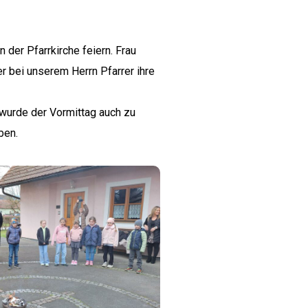
der Pfarrkirche feiern. Frau
r bei unserem Herrn Pfarrer ihre
, wurde der Vormittag auch zu
ben.