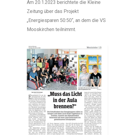
Am 20.1.2023 berichtete die Kleine
Zeitung über das Projekt
„Energiesparen 50:50“, an dem die VS
Mooskirchen teilnimmt.