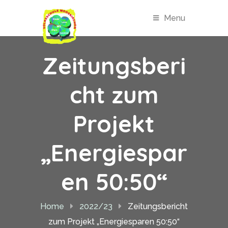
Menu
Zeitungsberi
cht zum
Projekt
„Energiespar
en 50:50“
Home
2022/23
Zeitungsbericht
zum Projekt „Energiesparen 50:50“