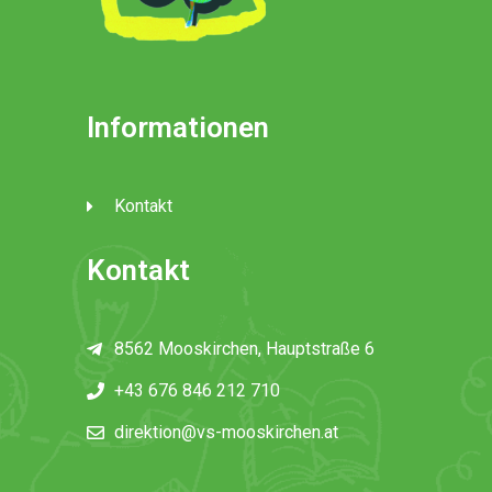
Informationen
Kontakt
Kontakt
8562 Mooskirchen, Hauptstraße 6
+43 676 846 212 710
direktion@vs-mooskirchen.at