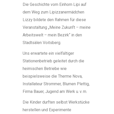
Die Geschichte vom Einhorn Lipi auf
dem Weg zum Lipizzanermädchen
Lizzy bildete den Rahmen für diese
Veranstaltung „Meine Zukunft – meine
Arbeitswelt – mein Bezirk“ in den
Stadtsälen Voitsberg.
Uns erwartete ein vielfältiger
Stationenbetrieb geleitet durch die
heimischen Betriebe wie
beispielsweise die Therme Nova,
Installateur Strommer, Blumen Plettig,
Firma Bauer, Jugend am Werk u. v. m.
Die Kinder durften selbst Werkstücke
herstellen und Experimente