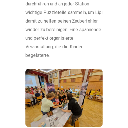
durchführen und an jeder Station
wichtige Puzzleteile sammeln, um Lipi
damit zu helfen seinen Zauberfehler
wieder zu bereinigen. Eine spannende
und perfekt organisierte
Veranstaltung, die die Kinder
begeisterte.