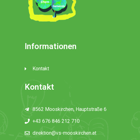
Informationen
Kontakt
Kontakt
8562 Mooskirchen, Hauptstraße 6
+43 676 846 212 710
direktion@vs-mooskirchen.at