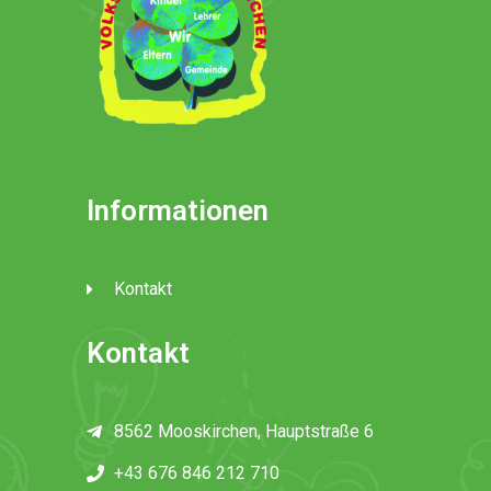
Informationen
Kontakt
Kontakt
8562 Mooskirchen, Hauptstraße 6
+43 676 846 212 710