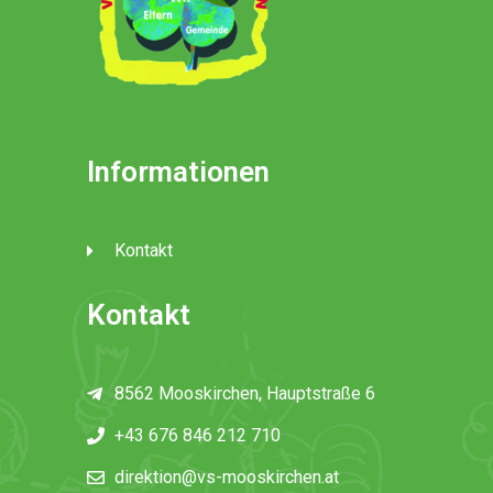
Informationen
Kontakt
Kontakt
8562 Mooskirchen, Hauptstraße 6
+43 676 846 212 710
direktion@vs-mooskirchen.at