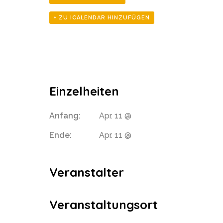
+ ZU ICALENDAR HINZUFÜGEN
Einzelheiten
Anfang:
Apr. 11 @
Ende:
Apr. 11 @
Veranstalter
Veranstaltungsort