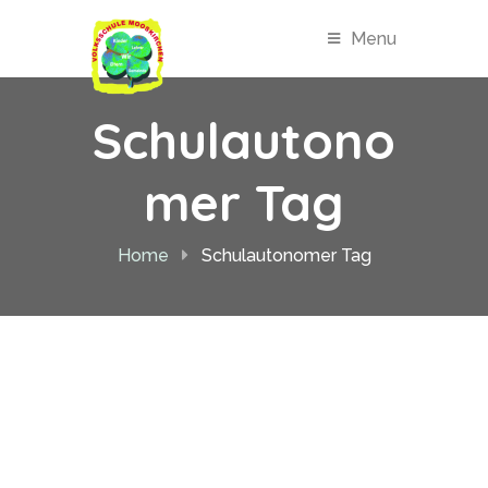
Menu
Schulautono
mer Tag
Home
Schulautonomer Tag