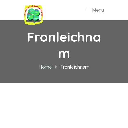
Menu
Fronleichna
m
Home
Fronleichnam