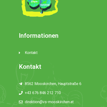
Informationen
Kontakt
Kontakt
8562 Mooskirchen, Hauptstraße 6
+43 676 846 212 710
direktion@vs-mooskirchen.at