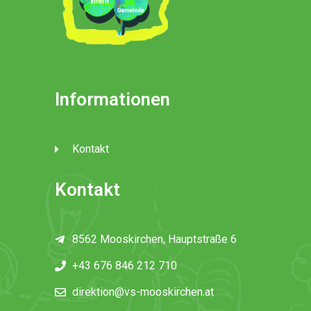
Informationen
Kontakt
Kontakt
8562 Mooskirchen, Hauptstraße 6
+43 676 846 212 710
direktion@vs-mooskirchen.at