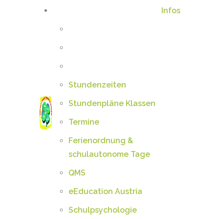
Infos
Stundenzeiten
Stundenpläne Klassen
Termine
Ferienordnung &
schulautonome Tage
QMS
eEducation Austria
Schulpsychologie