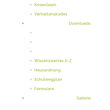
Krisenteam
Verhaltenskodex
Downloads
Wissenswertes A-Z
Hausordnung
Schulwegplan
Formulare
Galerie