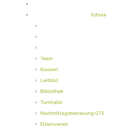
Schule
Team
Klassen
Leitbild
Bibliothek
Turnhalle
Nachmittagsbetreuung GTS
Elternverein